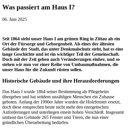
Was passiert am Haus I?
06. Juni 2025
Seit 1864 steht unser Haus I am grünen Ring in Zittau als ein
Ort der Fürsorge und Geborgenheit. Als eines der ältesten
Gebäude der Stadt, das unter Denkmalschutz steht, hat es eine
lange Geschichte und ist ein wichtiger Teil der Gemeinschaft.
Doch mit der Zeit gehen auch Veränderungen einher, und so
stehen wir nun vor einer Reihe von Umbaumaßnahmen, die
unser Haus für die Zukunft rüsten sollen.
Historische Gebäude und ihre Herausforderungen
Das Haus I wurde 1864 seiner Bestimmung als Pflegeheim
übergeben und hat seitdem unzähligen Menschen ein Zuhause
geboten. Anfang der 1990er Jahre wurden die Holzfenster ersetzt,
doch diese entsprechen heute nicht mehr den energetischen
Anforderungen und unterliegen einem hohen Verschleiß. Insgesamt
umfasst das Gebäude 265 Fenster und Türen, die nun einer
gründlichen Überarbeitung bedürfen.