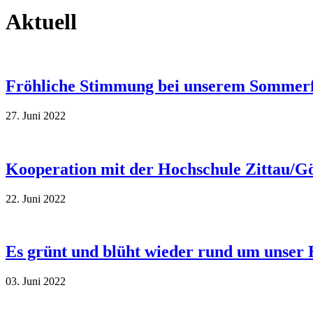
Aktuell
Fröhliche Stimmung bei unserem Sommerf
27. Juni 2022
Kooperation mit der Hochschule Zittau/Gö
22. Juni 2022
Es grünt und blüht wieder rund um unser
03. Juni 2022