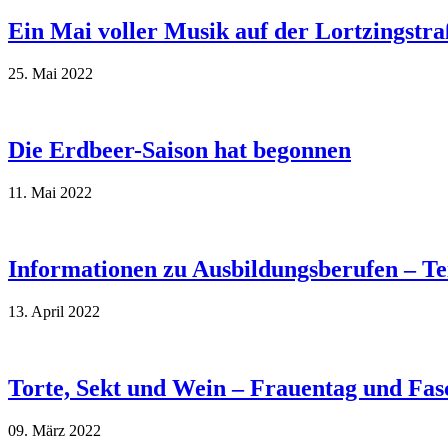
Ein Mai voller Musik auf der Lortzingstra
25. Mai 2022
Die Erdbeer-Saison hat begonnen
11. Mai 2022
Informationen zu Ausbildungsberufen – T
13. April 2022
Torte, Sekt und Wein – Frauentag und Fas
09. März 2022