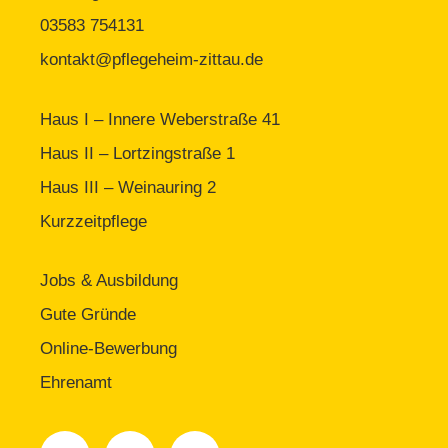
03583 754131
kontakt@pflegeheim-zittau.de
Haus I – Innere Weberstraße 41
Haus II – Lortzingstraße 1
Haus III – Weinauring 2
Kurzzeitpflege
Jobs & Ausbildung
Gute Gründe
Online-Bewerbung
Ehrenamt