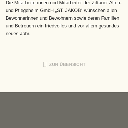
Die Mitarbeiterinnen und Mitarbeiter der Zittauer Alten-
und Pflegeheim GmbH „ST. JAKOB“ wünschen allen
Bewohnerinnen und Bewohnern sowie deren Familien
und Betreuern ein friedvolles und vor allem gesundes
neues Jahr.
ZUR ÜBERSICHT