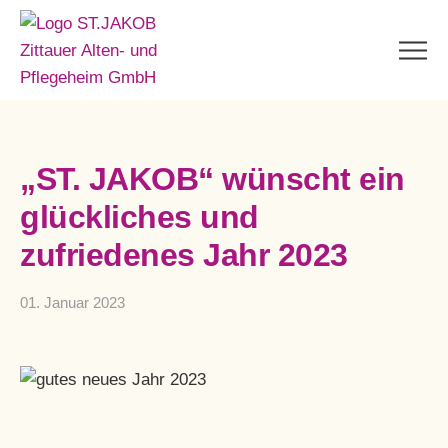
„ST. JAKOB“ wünscht ein
glückliches und
zufriedenes Jahr 2023
01. Januar 2023